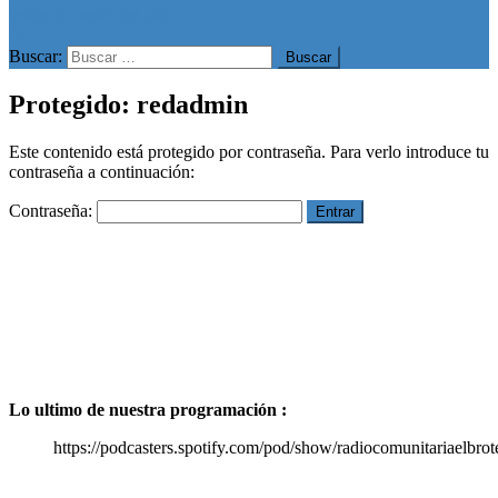
botón de modo del sitio
Buscar:
Protegido: redadmin
Este contenido está protegido por contraseña. Para verlo introduce tu
contraseña a continuación:
Contraseña:
Lo ultimo de nuestra programación :
https://podcasters.spotify.com/pod/show/radiocomunitariaelbrot