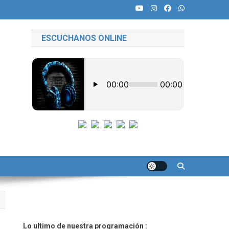
ESCUCHANOS ONLINE
Lo ultimo de nuestra programación :