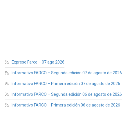
Expreso Farco – 07 ago 2026
Informativo FARCO – Segunda edición 07 de agosto de 2026
Informativo FARCO – Primera edición 07 de agosto de 2026
Informativo FARCO – Segunda edición 06 de agosto de 2026
Informativo FARCO – Primera edición 06 de agosto de 2026