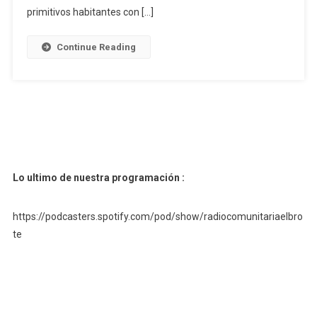
Subjetividades
primitivos habitantes con […]
Continue Reading
Lo ultimo de nuestra programación :
https://podcasters.spotify.com/pod/show/radiocomunitariaelbro
te