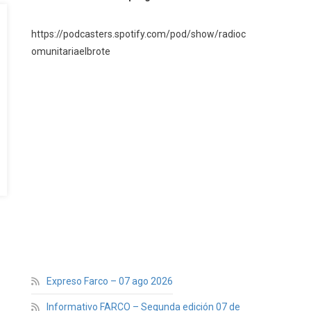
https://podcasters.spotify.com/pod/show/radioc
omunitariaelbrote
Expreso Farco – 07 ago 2026
Informativo FARCO – Segunda edición 07 de