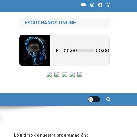
ESCUCHANOS ONLINE
Lo ultimo de nuestra programación :