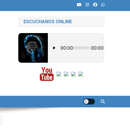
ESCUCHANOS ONLINE