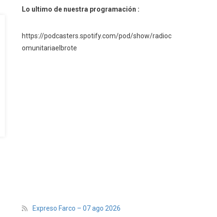
Lo ultimo de nuestra programación :
https://podcasters.spotify.com/pod/show/radioc
omunitariaelbrote
Expreso Farco – 07 ago 2026