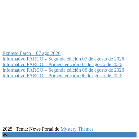
Expreso Farco – 07 ago 2026
Informativo FARCO – Segunda edición 07 de agosto de 2026
Informativo FARCO – Primera edición 07 de agosto de 2026
Informativo FARCO – Segunda edición 06 de agosto de 2026
Informativo FARCO – Primera edición 06 de agosto de 2026
2025
|
Tema: News Portal de
Mystery Themes
.