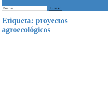
Buscar:
Etiqueta:
proyectos
agroecológicos