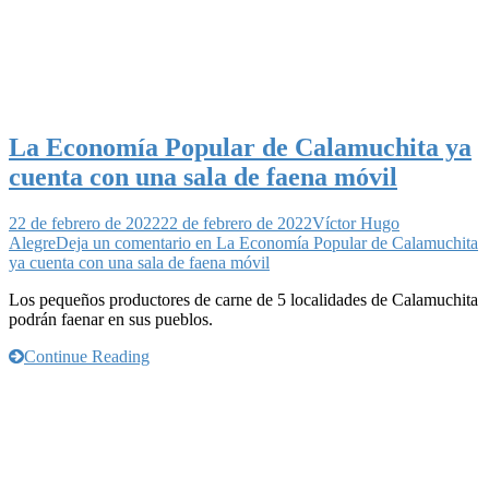
La Economía Popular de Calamuchita ya
cuenta con una sala de faena móvil
22 de febrero de 2022
22 de febrero de 2022
Víctor Hugo
Alegre
Deja un comentario
en La Economía Popular de Calamuchita
ya cuenta con una sala de faena móvil
Los pequeños productores de carne de 5 localidades de Calamuchita
podrán faenar en sus pueblos.
Continue Reading