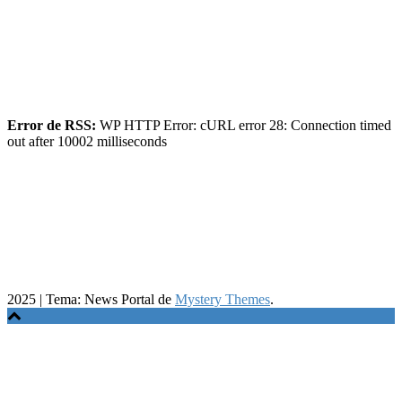
Error de RSS:
WP HTTP Error: cURL error 28: Connection timed
out after 10002 milliseconds
2025
|
Tema: News Portal de
Mystery Themes
.