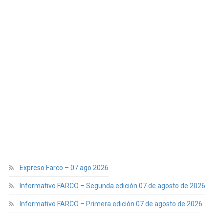
Expreso Farco – 07 ago 2026
Informativo FARCO – Segunda edición 07 de agosto de 2026
Informativo FARCO – Primera edición 07 de agosto de 2026