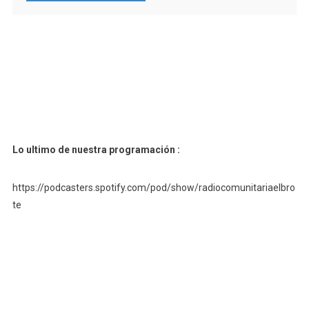
Lo ultimo de nuestra programación :
https://podcasters.spotify.com/pod/show/radiocomunitariaelbro
te