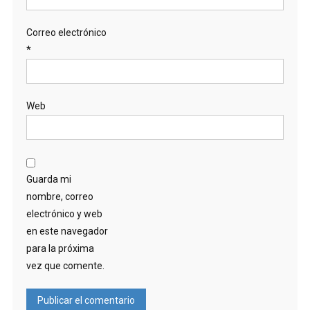
Correo electrónico
*
Web
Guarda mi
nombre, correo
electrónico y web
en este navegador
para la próxima
vez que comente.