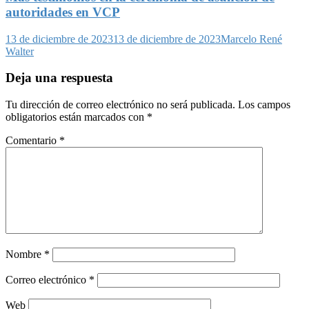
autoridades en VCP
13 de diciembre de 2023
13 de diciembre de 2023
Marcelo René
Walter
Deja una respuesta
Tu dirección de correo electrónico no será publicada.
Los campos
obligatorios están marcados con
*
Comentario
*
Nombre
*
Correo electrónico
*
Web