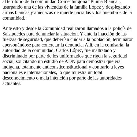
al territorio de la comunidad Comechingona “Pluma Blanca”,
usurpando una de las viviendas de la familia López y desplegando
armas blancas y amenazas de muerte hacia las y los miembros de la
comunidad.
Ante esto y desde la Comunidad realizaron llamados a la policía de
Salsipuedes para denunciar la situación. Y ante la inacción de las
fuerzas de seguridad, que deberían cuidar a la población, terminaron
apersonándose para concretar la denuncia. Allí, en la comisaría, la
autoridad de la comunidad, Carlos López, fue maltratado y
discriminado por parte de los uniformados que rigen la seguridad
social, solicitando un estudio de ADN para demostrar que era
indígena, totalmente anticonsticonstitucional y contrario a leyes
nacionales e internacionales, lo que muestra un total
desconocimiento o mala intención por parte de las autoridades
actuantes.