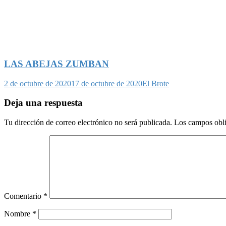
LAS ABEJAS ZUMBAN
2 de octubre de 2020
17 de octubre de 2020
El Brote
Deja una respuesta
Tu dirección de correo electrónico no será publicada.
Los campos obli
Comentario
*
Nombre
*