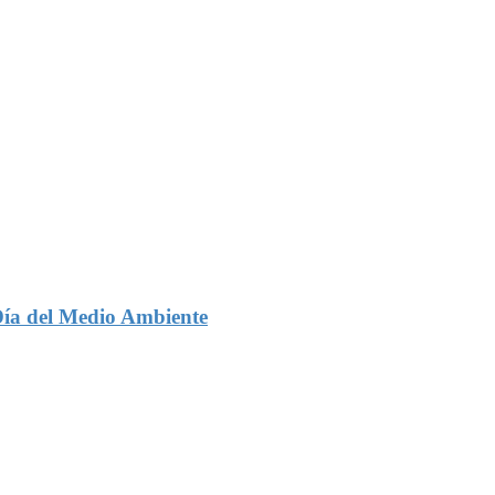
Día del Medio Ambiente