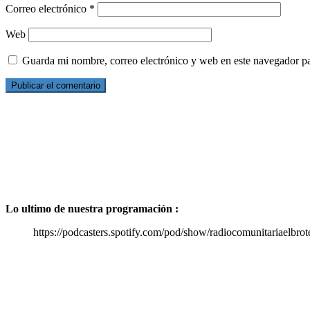
Correo electrónico
*
Web
Guarda mi nombre, correo electrónico y web en este navegador p
Lo ultimo de nuestra programación :
https://podcasters.spotify.com/pod/show/radiocomunitariaelbrot